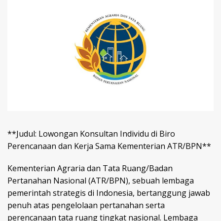
**Judul: Lowongan Konsultan Individu di Biro
Perencanaan dan Kerja Sama Kementerian ATR/BPN**
Kementerian Agraria dan Tata Ruang/Badan
Pertanahan Nasional (ATR/BPN), sebuah lembaga
pemerintah strategis di Indonesia, bertanggung jawab
penuh atas pengelolaan pertanahan serta
perencanaan tata ruang tingkat nasional. Lembaga