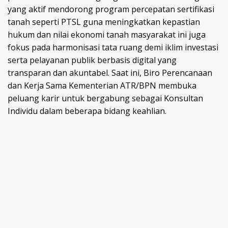
yang aktif mendorong program percepatan sertifikasi
tanah seperti PTSL guna meningkatkan kepastian
hukum dan nilai ekonomi tanah masyarakat ini juga
fokus pada harmonisasi tata ruang demi iklim investasi
serta pelayanan publik berbasis digital yang
transparan dan akuntabel. Saat ini, Biro Perencanaan
dan Kerja Sama Kementerian ATR/BPN membuka
peluang karir untuk bergabung sebagai Konsultan
Individu dalam beberapa bidang keahlian.