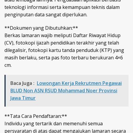
teknologi informasi serta kemampuan teknis dalam
penginputan data sangat diperlukan.
**Dokumen yang Dibutuhkan:**
Berkas lamaran wajib meliputi Daftar Riwayat Hidup
(CV), fotokopi ijazah pendidikan terakhir yang telah
dilegalisir, fotokopi kartu tanda penduduk (KTP) yang
masih berlaku, serta pas foto terbaru berukuran 4×6
cm.
Baca Juga :
Lowongan Kerja Rekrutmen Pegawai
BLUD Non ASN RSUD Mohammad Noer Provinsi
Jawa Timur
**Tata Cara Pendaftaran:**
Individu yang tertarik dan memenuhi semua
persyaratan di atas dapat mengajukan lamaran secara