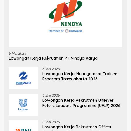
6 Mei 2026
Lowongan Kerja Rekrutmen PT Nindya Karya
6 Mei 2026
Lowongan Kerja Management Trainee
Program Transjakarta 2026
6 Mei 2026
Lowongan Kerja Rekrutmen Unilever
Future Leaders Programme (UFLP) 2026
6 Mei 2026
Lowongan Kerja Rekrutmen Officer