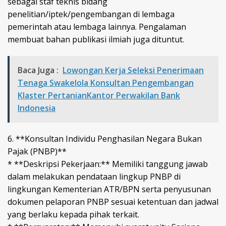
sebagai staf teknis bidang
penelitian/iptek/pengembangan di lembaga
pemerintah atau lembaga lainnya. Pengalaman
membuat bahan publikasi ilmiah juga dituntut.
Baca Juga :
Lowongan Kerja Seleksi Penerimaan
Tenaga Swakelola Konsultan Pengembangan
Klaster PertanianKantor Perwakilan Bank
Indonesia
6. **Konsultan Individu Penghasilan Negara Bukan
Pajak (PNBP)**
* **Deskripsi Pekerjaan:** Memiliki tanggung jawab
dalam melakukan pendataan lingkup PNBP di
lingkungan Kementerian ATR/BPN serta penyusunan
dokumen pelaporan PNBP sesuai ketentuan dan jadwal
yang berlaku kepada pihak terkait.