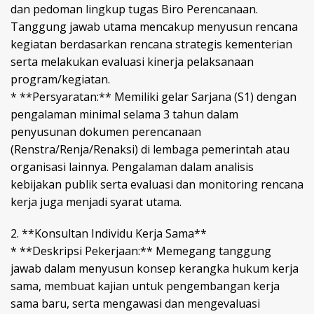
dan pedoman lingkup tugas Biro Perencanaan.
Tanggung jawab utama mencakup menyusun rencana
kegiatan berdasarkan rencana strategis kementerian
serta melakukan evaluasi kinerja pelaksanaan
program/kegiatan.
* **Persyaratan:** Memiliki gelar Sarjana (S1) dengan
pengalaman minimal selama 3 tahun dalam
penyusunan dokumen perencanaan
(Renstra/Renja/Renaksi) di lembaga pemerintah atau
organisasi lainnya. Pengalaman dalam analisis
kebijakan publik serta evaluasi dan monitoring rencana
kerja juga menjadi syarat utama.
2. **Konsultan Individu Kerja Sama**
* **Deskripsi Pekerjaan:** Memegang tanggung
jawab dalam menyusun konsep kerangka hukum kerja
sama, membuat kajian untuk pengembangan kerja
sama baru, serta mengawasi dan mengevaluasi