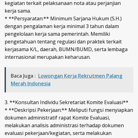
kegiatan terkait pelaksanaan nota atau perjanjian
kerja sama.
* **Persyaratan:** Minimum Sarjana Hukum (S.H.)
dengan pengalaman kerja minimal 3 tahun dalam
pengelolaan kerja sama pemerintah. Memiliki
pengetahuan tentang regulasi dan praktek terkait
kerjasama K/L, daerah, BUMN/BUMD, serta lembaga
internasional merupakan keharusan.
Baca Juga :
Lowongan Kerja Rekrutmen Palang
Merah Indonesia
3. **Konsultan Individu Sekretariat Komite Evaluasi**
* **Deskripsi Pekerjaan:** Meliputi fungsi menyiapkan
dokumen administratif rapat Komite Evaluasi,
melakukan analisis administrasi terhadap dokumen
evaluasi pekerjaan/kegiatan, serta melakukan