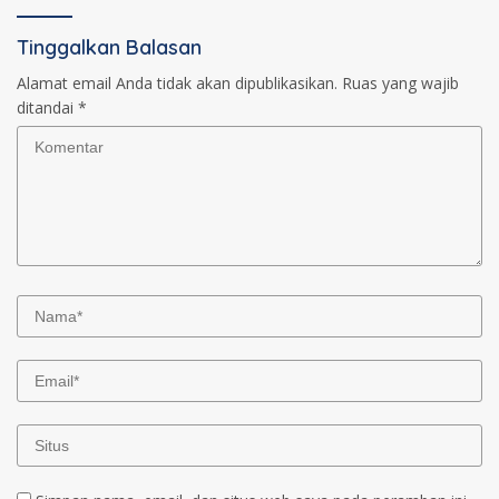
Tinggalkan Balasan
Alamat email Anda tidak akan dipublikasikan.
Ruas yang wajib
ditandai
*