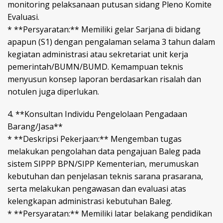
monitoring pelaksanaan putusan sidang Pleno Komite
Evaluasi.
* **Persyaratan:** Memiliki gelar Sarjana di bidang
apapun (S1) dengan pengalaman selama 3 tahun dalam
kegiatan administrasi atau sekretariat unit kerja
pemerintah/BUMN/BUMD. Kemampuan teknis
menyusun konsep laporan berdasarkan risalah dan
notulen juga diperlukan.
4. **Konsultan Individu Pengelolaan Pengadaan
Barang/Jasa**
* **Deskripsi Pekerjaan:** Mengemban tugas
melakukan pengolahan data pengajuan Baleg pada
sistem SIPPP BPN/SIPP Kementerian, merumuskan
kebutuhan dan penjelasan teknis sarana prasarana,
serta melakukan pengawasan dan evaluasi atas
kelengkapan administrasi kebutuhan Baleg.
* **Persyaratan:** Memiliki latar belakang pendidikan