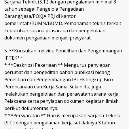
Sarjana Teknik (S.T.) dengan pengalaman minimal 3
tahun sebagai Pengelola Pengadaan
Barang/Jasa/POKJA PBJ di kantor
pemerintah/BUMN/BUMD. Pemahaman teknis terkait
kebutuhan sarana prasarana dan pengelolaan
dokumen pengadaan menjadi prasyarat.
5. **Konsultan Individu Penelitian dan Pengembangan
IPTEK**
* **Deskripsi Pekerjaan:** Mengurus penyiapan
perumat dan pengeditan bahan publikasi bidang
Penelitian dan Pengembangan IPTEK lingkup Biro
Perencanaan dan Kerja Sama. Selain itu, juga
melakukan pengelolaan dan perawatan sarana kerja
Pelaksana serta penyiapan dokumen kegiatan ilmiah
berikut dokumentasinya.
* **Persyaratan:** Harus merupakan Sarjana Teknik
(S.T.) dengan pengalaman kerja setidaknya 3 tahun