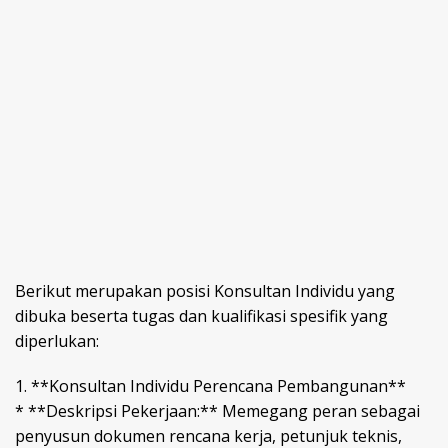
Berikut merupakan posisi Konsultan Individu yang
dibuka beserta tugas dan kualifikasi spesifik yang
diperlukan:
1. **Konsultan Individu Perencana Pembangunan**
* **Deskripsi Pekerjaan:** Memegang peran sebagai
penyusun dokumen rencana kerja, petunjuk teknis,