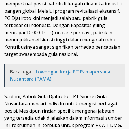
memperkuat posisi pabrik di tengah dinamika industri
pangan global. Melalui program revitalisasi ekstensif,
PG Djatiroto kini menjadi salah satu pabrik gula
terbesar di Indonesia. Dengan kapasitas giling
mencapai 10.000 TCD (ton cane per day), pabrik ini
menunjukkan efisiensi tinggi dalam mengolah tebu.
Kontribusinya sangat signifikan terhadap pencapaian
target swasembada gula nasional.
Baca Juga :
Lowongan Kerja PT Pamapersada
Nusantara (PAMA)
Saat ini, Pabrik Gula Djatiroto – PT Sinergi Gula
Nusantara mencari individu untuk mengisi berbagai
posisi. Meskipun rincian spesifik mengenai jabatan
yang tersedia tidak dijelaskan dalam informasi sumber
ini, rekrutmen ini terbuka untuk program PKWT DMG.