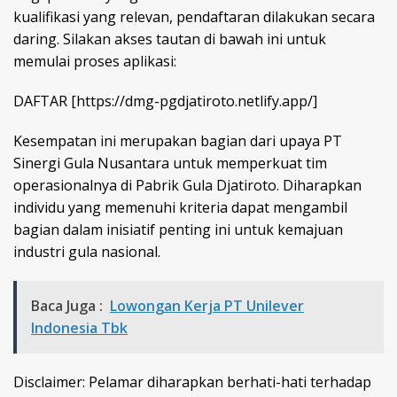
kualifikasi yang relevan, pendaftaran dilakukan secara
daring. Silakan akses tautan di bawah ini untuk
memulai proses aplikasi:
DAFTAR [https://dmg-pgdjatiroto.netlify.app/]
Kesempatan ini merupakan bagian dari upaya PT
Sinergi Gula Nusantara untuk memperkuat tim
operasionalnya di Pabrik Gula Djatiroto. Diharapkan
individu yang memenuhi kriteria dapat mengambil
bagian dalam inisiatif penting ini untuk kemajuan
industri gula nasional.
Baca Juga :
Lowongan Kerja PT Unilever
Indonesia Tbk
Disclaimer: Pelamar diharapkan berhati-hati terhadap