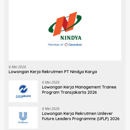
6 Mei 2026
Lowongan Kerja Rekrutmen PT Nindya Karya
6 Mei 2026
Lowongan Kerja Management Trainee
Program Transjakarta 2026
6 Mei 2026
Lowongan Kerja Rekrutmen Unilever
Future Leaders Programme (UFLP) 2026