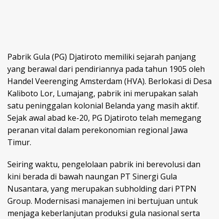
Pabrik Gula (PG) Djatiroto memiliki sejarah panjang
yang berawal dari pendiriannya pada tahun 1905 oleh
Handel Veerenging Amsterdam (HVA). Berlokasi di Desa
Kaliboto Lor, Lumajang, pabrik ini merupakan salah
satu peninggalan kolonial Belanda yang masih aktif.
Sejak awal abad ke-20, PG Djatiroto telah memegang
peranan vital dalam perekonomian regional Jawa
Timur.
Seiring waktu, pengelolaan pabrik ini berevolusi dan
kini berada di bawah naungan PT Sinergi Gula
Nusantara, yang merupakan subholding dari PTPN
Group. Modernisasi manajemen ini bertujuan untuk
menjaga keberlanjutan produksi gula nasional serta