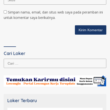
Simpan nama, email, dan situs web saya pada peramban ini
untuk komentar saya berikutnya.
Cari Loker
Cari
untuk:
Loker Terbaru