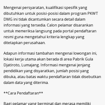
Mengenai persyaratan, kualifikasi spesifik yang
dibutuhkan untuk posisi-posisi dalam program PKWT
DMG ini tidak dicantumkan secara detail dalam
informasi yang tersedia. Calon pelamar disarankan
untuk memeriksa langsung pada portal pendaftaran
resmi guna mengetahui kriteria lengkap yang
ditetapkan perusahaan.
Adapun informasi tambahan mengenai lowongan ini,
lokasi kerja utama akan berada di area Pabrik Gula
Djatiroto, Lumajang. Informasi mengenai jenjang
pendidikan yang disyaratkan, jumlah posisi yang
dibuka, atau batas waktu pendaftaran tidak disebutkan
dalam data yang diterima.
**Cara Pendaftaran**
Bagi pelamar yang berminat dan merasa memiliki