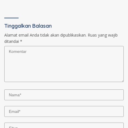
Tinggalkan Balasan
Alamat email Anda tidak akan dipublikasikan.
Ruas yang wajib
ditandai
*