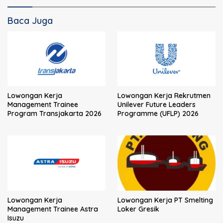
Baca Juga
Lowongan Kerja
Lowongan Kerja Rekrutmen
Management Trainee
Unilever Future Leaders
Program Transjakarta 2026
Programme (UFLP) 2026
Lowongan Kerja
Lowongan Kerja PT Smelting
Management Trainee Astra
Loker Gresik
Isuzu