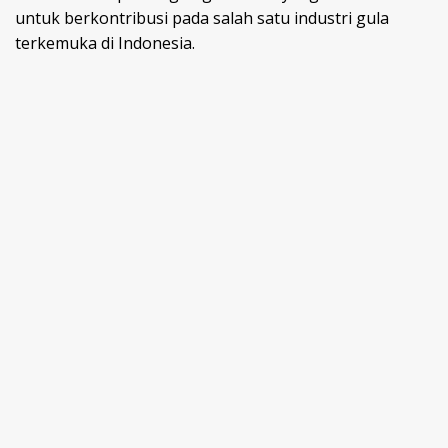
untuk berkontribusi pada salah satu industri gula
terkemuka di Indonesia.