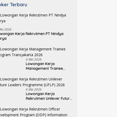
oker Terbaru
Mei 2026
wongan Kerja Rekrutmen PT Nindya
arya
6 Mei 2026
Lowongan Kerja
Management Trainee
Program Transjakarta
2026
6 Mei 2026
Lowongan Kerja
Rekrutmen Unilever Future
Leaders Programme
(UFLP) 2026