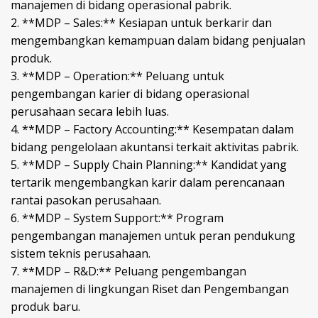
manajemen di bidang operasional pabrik.
2. **MDP – Sales:** Kesiapan untuk berkarir dan
mengembangkan kemampuan dalam bidang penjualan
produk.
3. **MDP – Operation:** Peluang untuk
pengembangan karier di bidang operasional
perusahaan secara lebih luas.
4. **MDP – Factory Accounting:** Kesempatan dalam
bidang pengelolaan akuntansi terkait aktivitas pabrik.
5. **MDP – Supply Chain Planning:** Kandidat yang
tertarik mengembangkan karir dalam perencanaan
rantai pasokan perusahaan.
6. **MDP – System Support:** Program
pengembangan manajemen untuk peran pendukung
sistem teknis perusahaan.
7. **MDP – R&D:** Peluang pengembangan
manajemen di lingkungan Riset dan Pengembangan
produk baru.