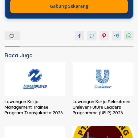
Gabung Sekarang
Baca Juga
Lowongan Kerja
Lowongan Kerja Rekrutmen
Management Trainee
Unilever Future Leaders
Program Transjakarta 2026
Programme (UFLP) 2026