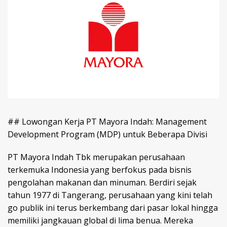
## Lowongan Kerja PT Mayora Indah: Management
Development Program (MDP) untuk Beberapa Divisi
PT Mayora Indah Tbk merupakan perusahaan
terkemuka Indonesia yang berfokus pada bisnis
pengolahan makanan dan minuman. Berdiri sejak
tahun 1977 di Tangerang, perusahaan yang kini telah
go publik ini terus berkembang dari pasar lokal hingga
memiliki jangkauan global di lima benua. Mereka