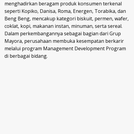
menghadirkan beragam produk konsumen terkenal
seperti Kopiko, Danisa, Roma, Energen, Torabika, dan
Beng Beng, mencakup kategori biskuit, permen, wafer,
coklat, kopi, makanan instan, minuman, serta sereal.
Dalam perkembangannya sebagai bagian dari Grup
Mayora, perusahaan membuka kesempatan berkarir
melalui program Management Development Program
di berbagai bidang.