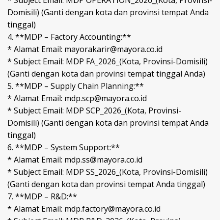
* Subject Email: MDP OPERATION_2026_(Kota, Provinsi-
Domisili) (Ganti dengan kota dan provinsi tempat Anda
tinggal)
4. **MDP – Factory Accounting:**
* Alamat Email: mayorakarir@mayora.co.id
* Subject Email: MDP FA_2026_(Kota, Provinsi-Domisili)
(Ganti dengan kota dan provinsi tempat tinggal Anda)
5. **MDP – Supply Chain Planning:**
* Alamat Email: mdp.scp@mayora.co.id
* Subject Email: MDP SCP_2026_(Kota, Provinsi-
Domisili) (Ganti dengan kota dan provinsi tempat Anda
tinggal)
6. **MDP – System Support:**
* Alamat Email: mdp.ss@mayora.co.id
* Subject Email: MDP SS_2026_(Kota, Provinsi-Domisili)
(Ganti dengan kota dan provinsi tempat Anda tinggal)
7. **MDP – R&D:**
* Alamat Email: mdp.factory@mayora.co.id