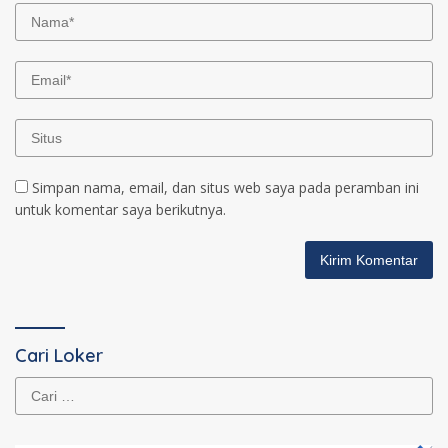
Simpan nama, email, dan situs web saya pada peramban ini
untuk komentar saya berikutnya.
Cari Loker
Cari
untuk: