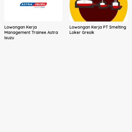
Lowongan Kerja
Lowongan Kerja PT Smelting
Management Trainee Astra
Loker Gresik
Isuzu