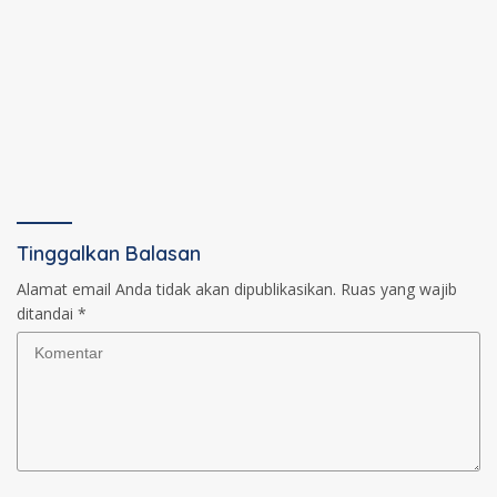
Tinggalkan Balasan
Alamat email Anda tidak akan dipublikasikan.
Ruas yang wajib
ditandai
*