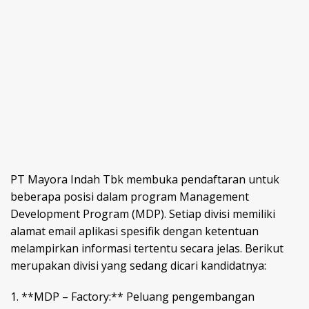
PT Mayora Indah Tbk membuka pendaftaran untuk
beberapa posisi dalam program Management
Development Program (MDP). Setiap divisi memiliki
alamat email aplikasi spesifik dengan ketentuan
melampirkan informasi tertentu secara jelas. Berikut
merupakan divisi yang sedang dicari kandidatnya:
1. **MDP – Factory:** Peluang pengembangan