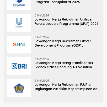
Program Transjakarta 2026
6 Mei 2026
Lowongan Kerja Rekrutmen Unilever
Future Leaders Programme (UFLP) 2026
6 Mei 2026
Lowongan Kerja Rekrutmen Officer
Development Program (ODP)
Information Technology
6 Mei 2026
Lowongan Kerja Hiring Frontliner BRI
Branch Office Bandung AH Nasution
6 Mei 2026
Lowongan Kerja Rekrutmen PJLP di
lingkungan Pusdiklat Kepemimpinan dan
Manajemen BPPK Kementerian
Keuangan