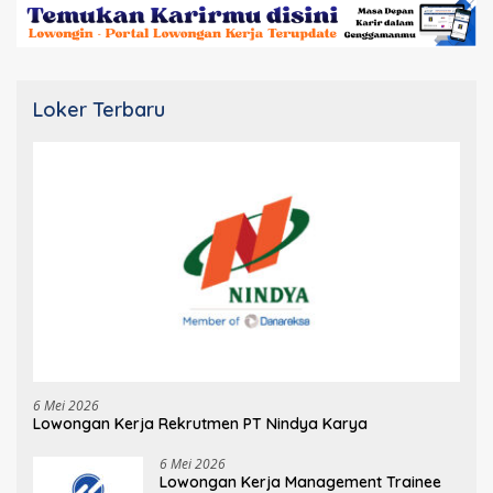
Loker Terbaru
6 Mei 2026
Lowongan Kerja Rekrutmen PT Nindya Karya
6 Mei 2026
Lowongan Kerja Management Trainee