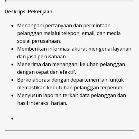
Deskripsi Pekerjaan:
Menangani pertanyaan dan permintaan
pelanggan melalui telepon, email, dan media
sosial perusahaan.
Memberikan informasi akurat mengenai layanan
dan jasa perusahaan.
Menerima dan menangani keluhan pelanggan
dengan cepat dan efektif.
Berkolaborasi dengan departemen lain untuk
memastikan kebutuhan pelanggan terpenuhi.
Menyusun laporan terkait data pelanggan dan
hasil interaksi harian.