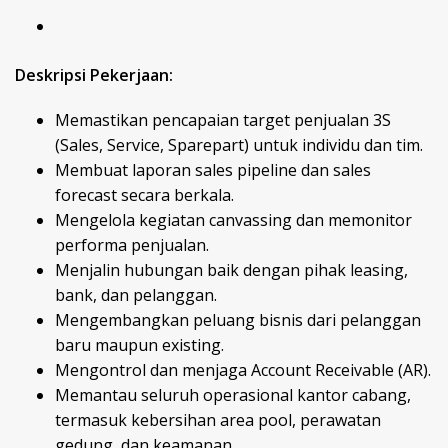
Deskripsi Pekerjaan:
Memastikan pencapaian target penjualan 3S
(Sales, Service, Sparepart) untuk individu dan tim.
Membuat laporan sales pipeline dan sales
forecast secara berkala.
Mengelola kegiatan canvassing dan memonitor
performa penjualan.
Menjalin hubungan baik dengan pihak leasing,
bank, dan pelanggan.
Mengembangkan peluang bisnis dari pelanggan
baru maupun existing.
Mengontrol dan menjaga Account Receivable (AR).
Memantau seluruh operasional kantor cabang,
termasuk kebersihan area pool, perawatan
gedung, dan keamanan.