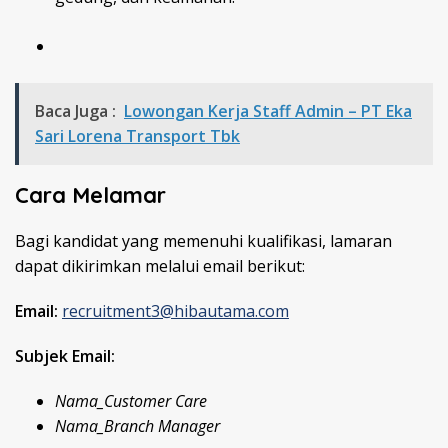
Baca Juga :
Lowongan Kerja Staff Admin – PT Eka
Sari Lorena Transport Tbk
Cara Melamar
Bagi kandidat yang memenuhi kualifikasi, lamaran
dapat dikirimkan melalui email berikut:
Email:
recruitment3@hibautama.com
Subjek Email:
Nama_Customer Care
Nama_Branch Manager