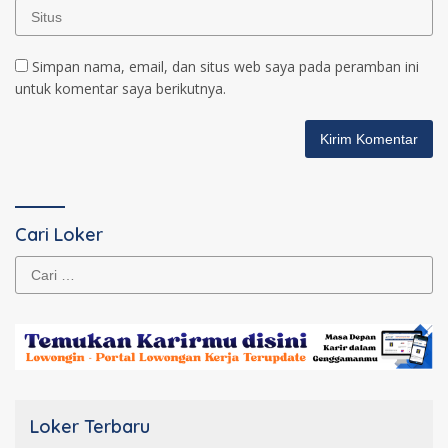
Simpan nama, email, dan situs web saya pada peramban ini
untuk komentar saya berikutnya.
Cari Loker
Cari
untuk:
Loker Terbaru