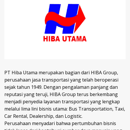
PT Hiba Utama merupakan bagian dari HIBA Group,
perusahaan jasa transportasi yang telah beroperasi
sejak tahun 1949. Dengan pengalaman panjang dan
reputasi yang teruji, HIBA Group terus berkembang
menjadi penyedia layanan transportasi yang lengkap
melalui lima lini bisnis utama: Bus Transportation, Taxi,
Car Rental, Dealership, dan Logistic.
Perusahaan menyadari bahwa pertumbuhan bisnis