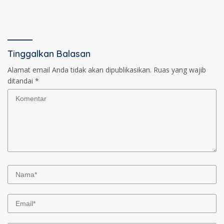
Tinggalkan Balasan
Alamat email Anda tidak akan dipublikasikan.
Ruas yang wajib
ditandai
*