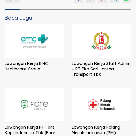
Baca Juga
Lowongan Kerja EMC
Lowongan Kerja Staff Admin
Healthcare Group
– PT Eka Sari Lorena
Transport Tbk
Lowongan Kerja PT Fore
Lowongan Kerja Palang
Kopi Indonesia Tbk (Fore
Merah Indonesia (PMI)