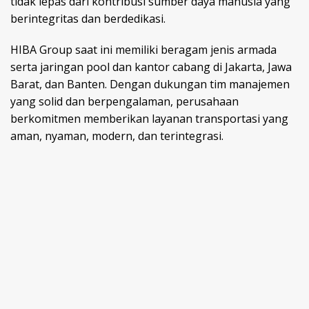
tidak lepas dari kontribusi sumber daya manusia yang
berintegritas dan berdedikasi.
HIBA Group saat ini memiliki beragam jenis armada
serta jaringan pool dan kantor cabang di Jakarta, Jawa
Barat, dan Banten. Dengan dukungan tim manajemen
yang solid dan berpengalaman, perusahaan
berkomitmen memberikan layanan transportasi yang
aman, nyaman, modern, dan terintegrasi.