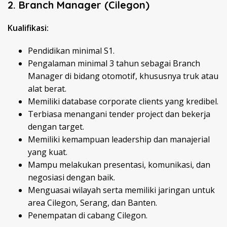
2. Branch Manager (Cilegon)
Kualifikasi:
Pendidikan minimal S1.
Pengalaman minimal 3 tahun sebagai Branch
Manager di bidang otomotif, khususnya truk atau
alat berat.
Memiliki database corporate clients yang kredibel.
Terbiasa menangani tender project dan bekerja
dengan target.
Memiliki kemampuan leadership dan manajerial
yang kuat.
Mampu melakukan presentasi, komunikasi, dan
negosiasi dengan baik.
Menguasai wilayah serta memiliki jaringan untuk
area Cilegon, Serang, dan Banten.
Penempatan di cabang Cilegon.