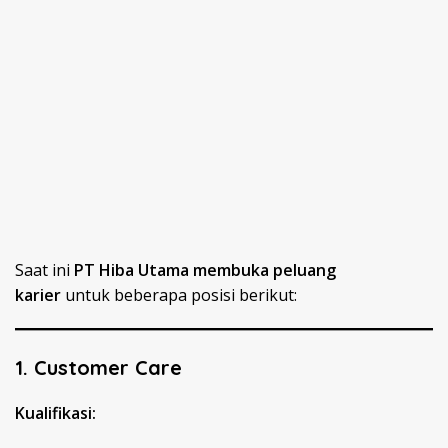
Saat ini
PT Hiba Utama membuka peluang
karier
untuk beberapa posisi berikut:
1. Customer Care
Kualifikasi: