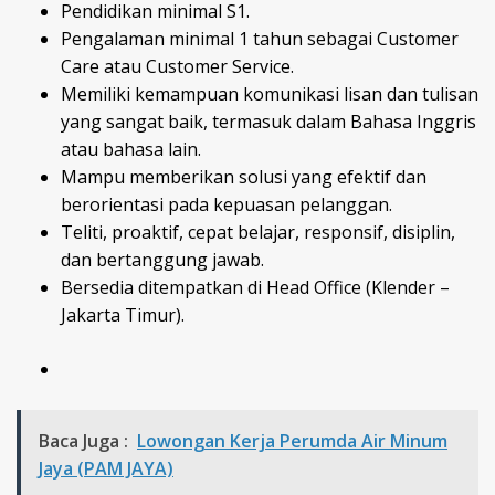
Pendidikan minimal S1.
Pengalaman minimal 1 tahun sebagai Customer
Care atau Customer Service.
Memiliki kemampuan komunikasi lisan dan tulisan
yang sangat baik, termasuk dalam Bahasa Inggris
atau bahasa lain.
Mampu memberikan solusi yang efektif dan
berorientasi pada kepuasan pelanggan.
Teliti, proaktif, cepat belajar, responsif, disiplin,
dan bertanggung jawab.
Bersedia ditempatkan di Head Office (Klender –
Jakarta Timur).
Baca Juga :
Lowongan Kerja Perumda Air Minum
Jaya (PAM JAYA)