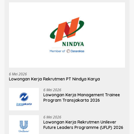
6 Mei 2026
Lowongan Kerja Rekrutmen PT Nindya Karya
6 Mei 2026
Lowongan Kerja Management Trainee
Program Transjakarta 2026
6 Mei 2026
Lowongan Kerja Rekrutmen Unilever
Future Leaders Programme (UFLP) 2026