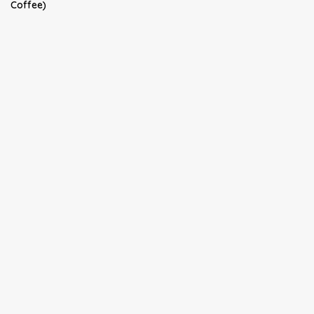
Coffee)