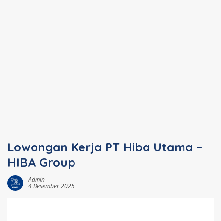
Lowongan Kerja PT Hiba Utama –
HIBA Group
Admin
4 Desember 2025