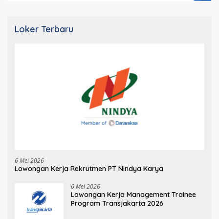
Loker Terbaru
6 Mei 2026
Lowongan Kerja Rekrutmen PT Nindya Karya
6 Mei 2026
Lowongan Kerja Management Trainee
Program Transjakarta 2026