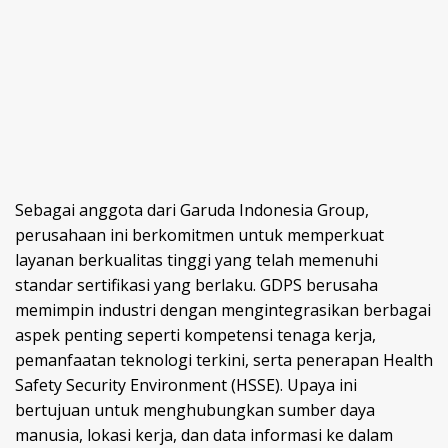
Sebagai anggota dari Garuda Indonesia Group,
perusahaan ini berkomitmen untuk memperkuat
layanan berkualitas tinggi yang telah memenuhi
standar sertifikasi yang berlaku. GDPS berusaha
memimpin industri dengan mengintegrasikan berbagai
aspek penting seperti kompetensi tenaga kerja,
pemanfaatan teknologi terkini, serta penerapan Health
Safety Security Environment (HSSE). Upaya ini
bertujuan untuk menghubungkan sumber daya
manusia, lokasi kerja, dan data informasi ke dalam