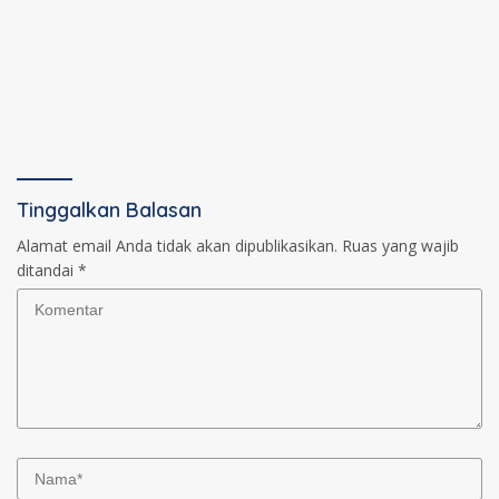
Tinggalkan Balasan
Alamat email Anda tidak akan dipublikasikan.
Ruas yang wajib
ditandai
*