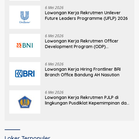
6 Mei 2026
Lowongan Kerja Rekrutmen Unilever
Future Leaders Programme (UFLP) 2026
6 Mei 2026
Lowongan Kerja Rekrutmen Officer
Development Program (ODP)
Information Technology
6 Mei 2026
Lowongan Kerja Hiring Frontliner BRI
Branch Office Bandung AH Nasution
6 Mei 2026
Lowongan Kerja Rekrutmen PJLP di
lingkungan Pusdiklat Kepemimpinan dan
Manajemen BPPK Kementerian
Keuangan
Loker Terpopuler