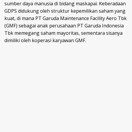
sumber daya manusia di bidang maskapai. Keberadaan
GDPS didukung oleh struktur kepemilikan saham yang
kuat, di mana PT Garuda Maintenance Facility Aero Tbk
(GMF) sebagai anak perusahaan PT Garuda Indonesia
Tbk memegang saham mayoritas, sementara sisanya
dimiliki oleh koperasi karyawan GMF.