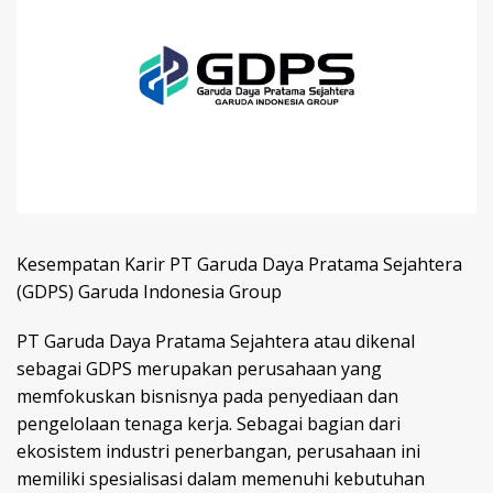
Kesempatan Karir PT Garuda Daya Pratama Sejahtera
(GDPS) Garuda Indonesia Group
PT Garuda Daya Pratama Sejahtera atau dikenal
sebagai GDPS merupakan perusahaan yang
memfokuskan bisnisnya pada penyediaan dan
pengelolaan tenaga kerja. Sebagai bagian dari
ekosistem industri penerbangan, perusahaan ini
memiliki spesialisasi dalam memenuhi kebutuhan