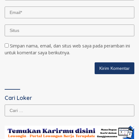
Simpan nama, email, dan situs web saya pada peramban ini
untuk komentar saya berikutnya.
Cari Loker
Cari
untuk: