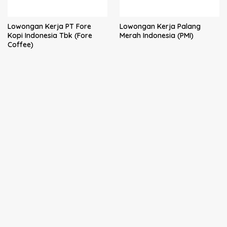
Lowongan Kerja PT Fore
Lowongan Kerja Palang
Kopi Indonesia Tbk (Fore
Merah Indonesia (PMI)
Coffee)