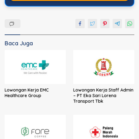
Baca Juga
Lowongan Kerja EMC
Lowongan Kerja Staff Admin
Healthcare Group
– PT Eka Sari Lorena
Transport Tbk