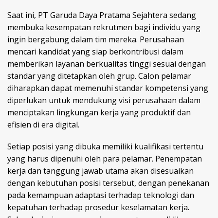
Saat ini, PT Garuda Daya Pratama Sejahtera sedang
membuka kesempatan rekrutmen bagi individu yang
ingin bergabung dalam tim mereka. Perusahaan
mencari kandidat yang siap berkontribusi dalam
memberikan layanan berkualitas tinggi sesuai dengan
standar yang ditetapkan oleh grup. Calon pelamar
diharapkan dapat memenuhi standar kompetensi yang
diperlukan untuk mendukung visi perusahaan dalam
menciptakan lingkungan kerja yang produktif dan
efisien di era digital.
Setiap posisi yang dibuka memiliki kualifikasi tertentu
yang harus dipenuhi oleh para pelamar. Penempatan
kerja dan tanggung jawab utama akan disesuaikan
dengan kebutuhan posisi tersebut, dengan penekanan
pada kemampuan adaptasi terhadap teknologi dan
kepatuhan terhadap prosedur keselamatan kerja.