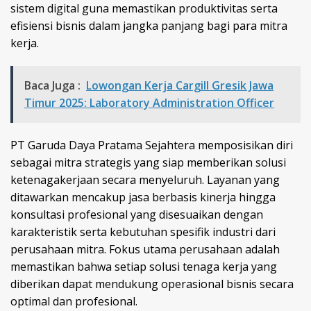
sistem digital guna memastikan produktivitas serta
efisiensi bisnis dalam jangka panjang bagi para mitra
kerja.
Baca Juga :
Lowongan Kerja Cargill Gresik Jawa
Timur 2025: Laboratory Administration Officer
PT Garuda Daya Pratama Sejahtera memposisikan diri
sebagai mitra strategis yang siap memberikan solusi
ketenagakerjaan secara menyeluruh. Layanan yang
ditawarkan mencakup jasa berbasis kinerja hingga
konsultasi profesional yang disesuaikan dengan
karakteristik serta kebutuhan spesifik industri dari
perusahaan mitra. Fokus utama perusahaan adalah
memastikan bahwa setiap solusi tenaga kerja yang
diberikan dapat mendukung operasional bisnis secara
optimal dan profesional.