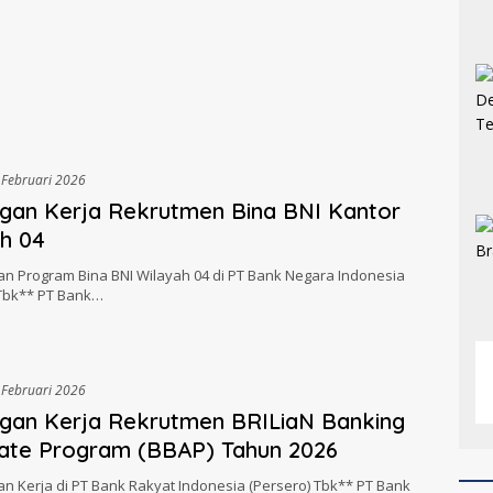
 Februari 2026
gan Kerja Rekrutmen Bina BNI Kantor
h 04
n Program Bina BNI Wilayah 04 di PT Bank Negara Indonesia
 Tbk** PT Bank…
 Februari 2026
gan Kerja Rekrutmen BRILiaN Banking
ate Program (BBAP) Tahun 2026
n Kerja di PT Bank Rakyat Indonesia (Persero) Tbk** PT Bank