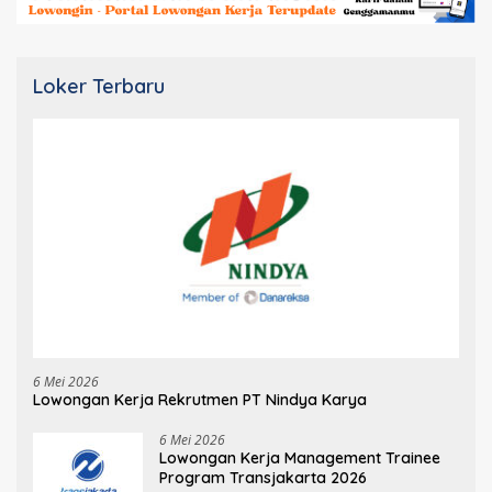
Loker Terbaru
6 Mei 2026
Lowongan Kerja Rekrutmen PT Nindya Karya
6 Mei 2026
Lowongan Kerja Management Trainee
Program Transjakarta 2026