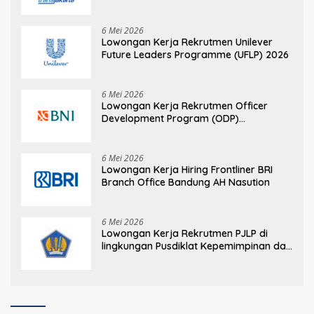
6 Mei 2026
Lowongan Kerja Rekrutmen Unilever
Future Leaders Programme (UFLP) 2026
6 Mei 2026
Lowongan Kerja Rekrutmen Officer
Development Program (ODP)
Information Technology
6 Mei 2026
Lowongan Kerja Hiring Frontliner BRI
Branch Office Bandung AH Nasution
6 Mei 2026
Lowongan Kerja Rekrutmen PJLP di
lingkungan Pusdiklat Kepemimpinan dan
Manajemen BPPK Kementerian
Keuangan