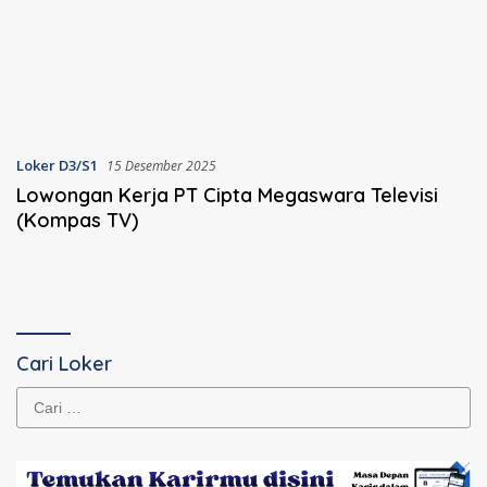
Loker D3/S1
15 Desember 2025
Lowongan Kerja PT Cipta Megaswara Televisi
(Kompas TV)
Cari Loker
Cari
untuk: